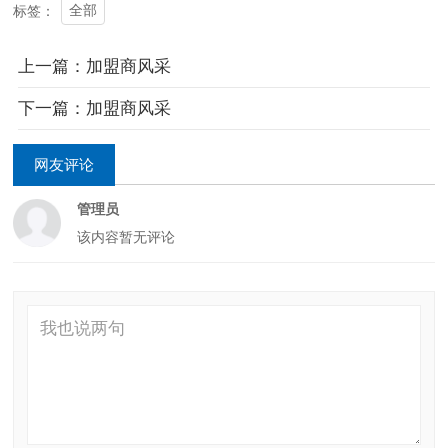
全部
标签：
上一篇：加盟商风采
下一篇：加盟商风采
网友评论
管理员
该内容暂无评论