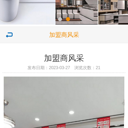
加盟商风采
加盟商风采
发布日期：2023-03-27 浏览次数：
21