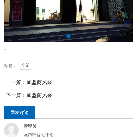
。
全部
标签：
上一篇：加盟商风采
下一篇：加盟商风采
网友评论
管理员
该内容暂无评论