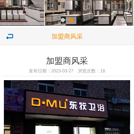
加盟商风采
加盟商风采
发布日期：2023-03-27 浏览次数：
18